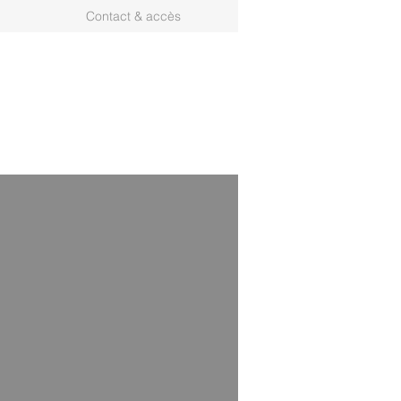
Contact & accès