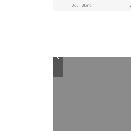
Jour Blanc